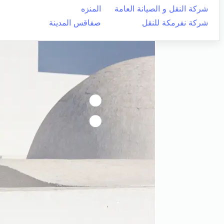
شركة النقل و الصيانة العامة
المنزه
شركة نفرمكة للنقل
صفاقس المدينة