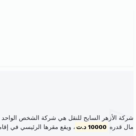
شركة الأزهر السايح للنقل هي شركة الشخص الواحد ذ
مال قدره
10000 د.ت
، ويقع مقرها الرئيسي في إقام