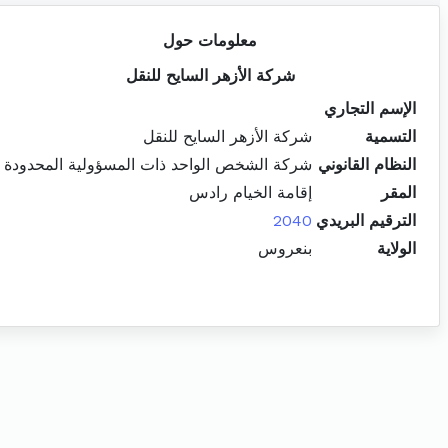
معلومات حول
شركة الأزهر السايح للنقل
الإسم التجاري
التسمية
شركة الأزهر السايح للنقل
النظام القانوني
شركة الشخص الواحد ذات المسؤولية المحدودة
المقر
إقامة الخيام رادس
الترقيم البريدي
2040
الولاية
بنعروس