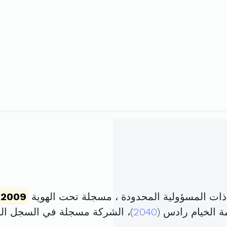
ات المسؤولية المحدودة ، مسجلة تحت الهوية
12009
ة الخيام رادس (
2040
)، الشركة مسجلة في السجل ا