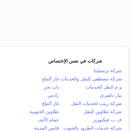
شركات في نفس الإختصاص
شركة ترنسلينا
شركة مصطفى للنقل والخدمات
غار الملح
و م النقل الخدمات
باب بحر
بيار دلفيري
رادس
شركة زينب لخدمات النقل
غار الملح
شركة تطاوين للنقل
تطاوين الجنوبية
ف ب فيكتوريز
حمام الأنف
شركة خدمات الطرود بالجنوب
قابس المدينة