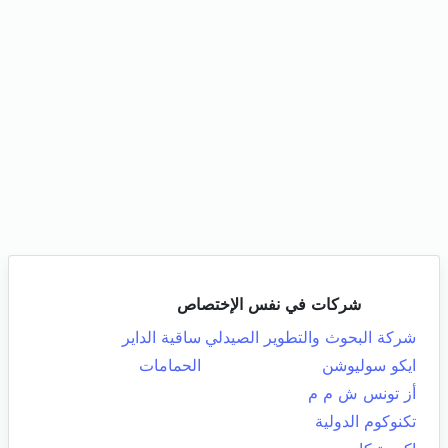
شركات في نفس الإختصاص
شركة البحوث والتطوير الصيدلي
ساقية الداير
ايكو سوليوشن
الحمامات
أز تونس ش م م
تكنوكوم الدولية