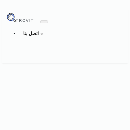
TROVIT
اتصل بنا