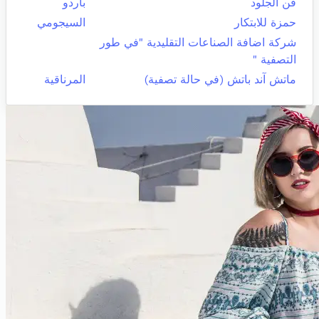
فن الجلود
باردو
حمزة للابتكار
السيجومي
شركة اضافة الصناعات التقليدية "في طور
التصفية "
ماتش آند باتش (في حالة تصفية)
المرناقية