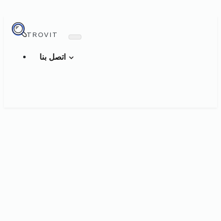
TROVIT
اتصل بنا