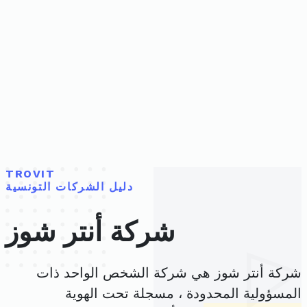
TROVIT
دليل الشركات التونسية
شركة أنتر شوز
شركة أنتر شوز هي شركة الشخص الواحد ذات
المسؤولية المحدودة ، مسجلة تحت الهوية