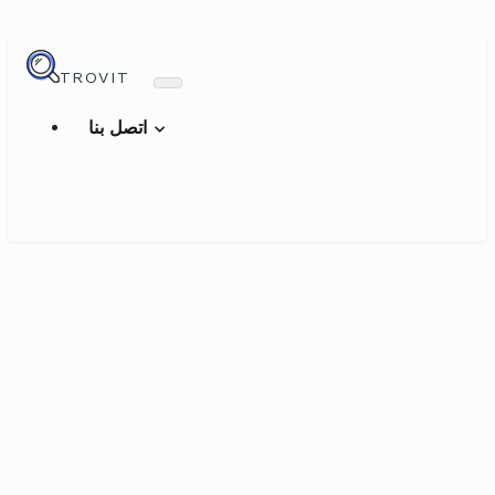
TROVIT
اتصل بنا