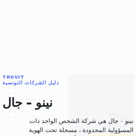
TROVIT
دليل الشركات التونسية
نينو - جال
نينو - جال هي شركة الشخص الواحد ذات
المسؤولية المحدودة ، مسجلة تحت الهوية