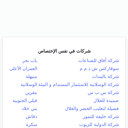
شركات في نفس الإختصاص
شركة أفاق للصناعات
باب بحر
سوقاركس ش ذ م م
العمران الأعلى
شركة بالمدات
منيهلة
شركة الوسلاتية للاستثمار المستدام و البيئة
الوسلاتية
شركة س ب س
مقرين
صميدة للغلال
قبلي الجنوبية
فضيلة لتعليب الخضر والغلال
بني خلاد
شركة خليفة للتمور
دقاش
شركة الدولية للزيوت
سكرة