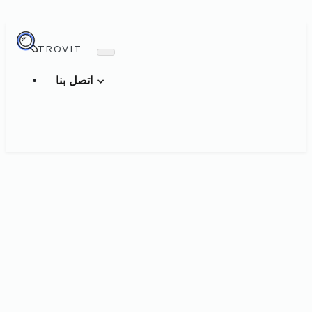
TROVIT
اتصل بنا