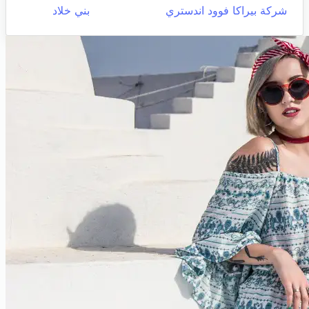
شركة بيراكا فوود اندستري
بني خلاد