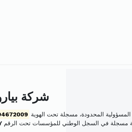
شركة بيار
مسؤولية المحدودة، مسجلة تحت الهوية
94672009
ة مسجلة في السجل الوطني للمؤسسات تحت الرقم
Y