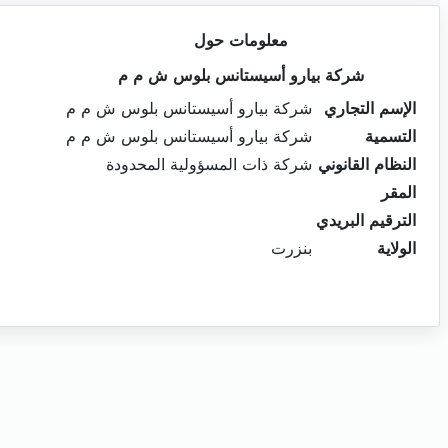
معلومات حول
شركة بيارو أسيستانس بلوس ش م م
الإسم التجاري
شركة بيارو أسيستانس بلوس ش م م
التسمية
شركة بيارو أسيستانس بلوس ش م م
النظام القانوني
شركة ذات المسؤولية المحدودة
المقر
الترقيم البريدي
الولاية
بنزرت