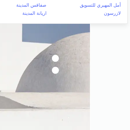
أمل المهيري للتسويق
صفاقس المدينة
لازرسون
اريانة المدينة