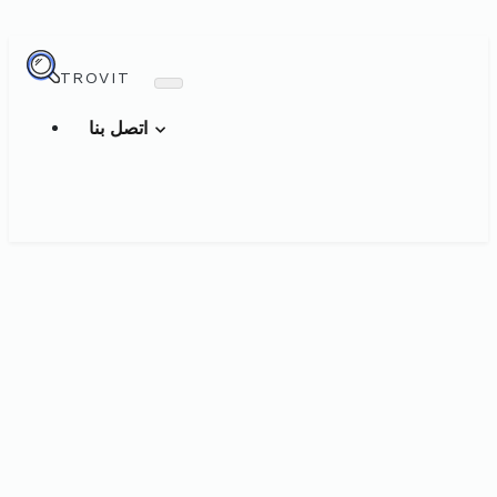
TROVIT
اتصل بنا