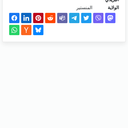
الولاية
المنستير