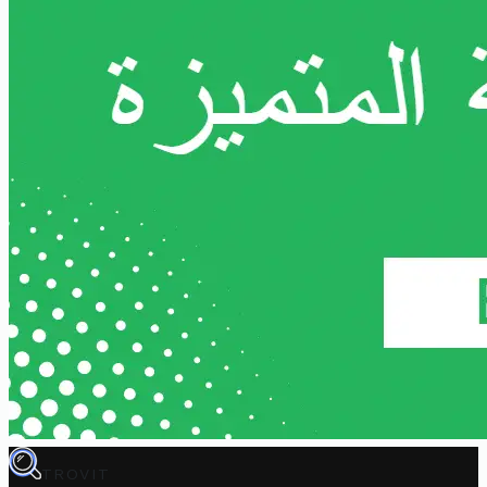
TROVIT