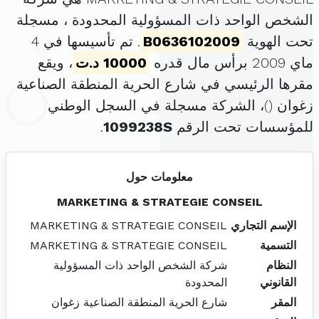
الشخص الواحد ذات المسؤولية المحدودة ، مسجلة
تحت الهوية
B0636102009
. تم تأسيسها في 4
ماي 2009 برأس مال قدره
10000 د.ت
، ويقع
مقرها الرئيسي في شارع الحرية المنطقة الصناعية
زغوان (
)، الشركة مسجلة في السجل الوطني
للمؤسسات تحت الرقم
1099238S
.
معلومات حول
MARKETING & STRATEGIE CONSEIL
الإسم التجاري
MARKETING & STRATEGIE CONSEIL
التسمية
MARKETING & STRATEGIE CONSEIL
النظام
شركة الشخص الواحد ذات المسؤولية
القانوني
المحدودة
المقر
شارع الحرية المنطقة الصناعية زغوان