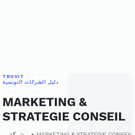
TROVIT
دليل الشركات التونسية
MARKETING &
STRATEGIE CONSEIL
MARKETING & STRATEGIE CONSEIL هي شركة