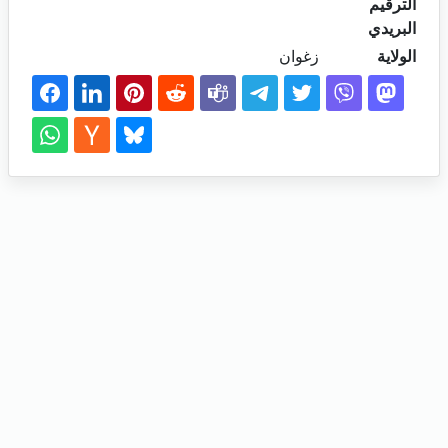
الترقيم
البريدي
الولاية
زغوان