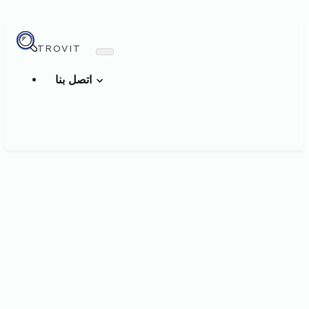
TROVIT
اتصل بنا