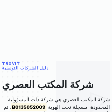
TROVIT
دليل الشركات التونسية
شركة المكتب العصري
شركة المكتب العصري هي شركة ذات المسؤولية
المحدودة، مسجلة تحت الهوية
B0135052009
. تم