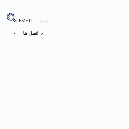
TROVIT
اتصل بنا