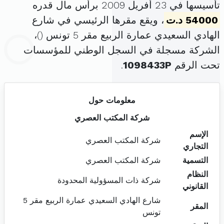
تأسيسها في 23 أفريل 2009 برأس مال قدره
54000 د.ت
، ويقع مقرها الرئيسي في شارع
الهادي السعيدي عمارة الربيع مقر 5 تونس (
)،
الشركة مسجلة في السجل الوطني للمؤسسات
تحت الرقم
1098433P
.
معلومات حول
شركة المكتب العصري
الإسم
شركة المكتب العصري
التجاري
التسمية
شركة المكتب العصري
النظام
شركة ذات المسؤولية المحدودة
القانوني
شارع الهادي السعيدي عمارة الربيع مقر 5
المقر
تونس