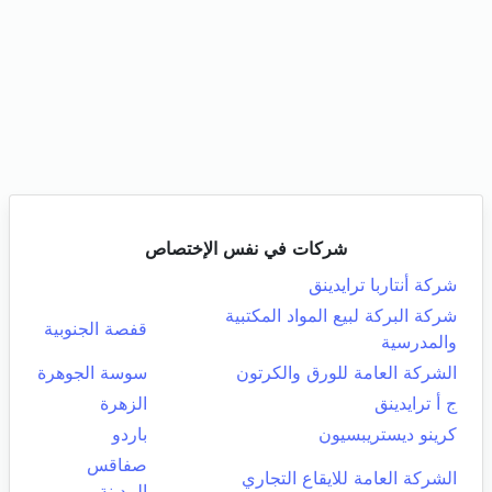
شركات في نفس الإختصاص
شركة أنتاربا ترايدينق
شركة البركة لبيع المواد المكتبية
قفصة الجنوبية
والمدرسية
الشركة العامة للورق والكرتون
سوسة الجوهرة
ج أ ترايدينق
الزهرة
كرينو ديستريبسيون
باردو
صفاقس
الشركة العامة للايقاع التجاري
المدينة