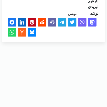
الترقيم
البريدي
الولاية
تونس