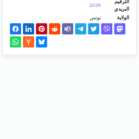
الترقيم
2035
البريدي
الولاية
تونس