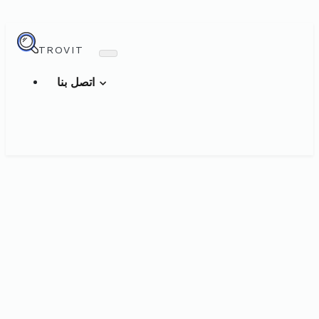
TROVIT
اتصل بنا