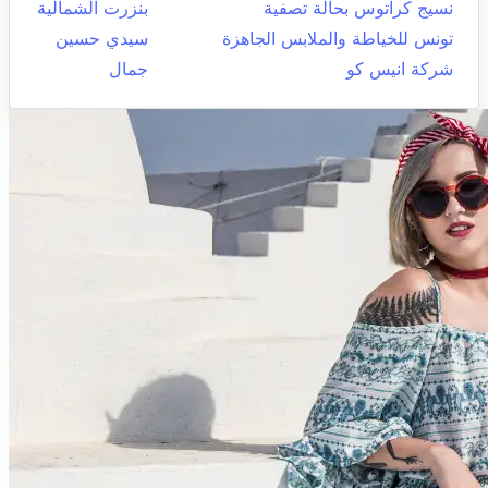
نسيج كراتوس بحالة تصفية
بنزرت الشمالية
تونس للخياطة والملابس الجاهزة
سيدي حسين
شركة انيس كو
جمال