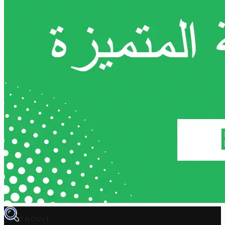
TROVIT