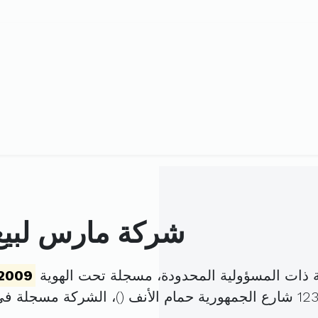
شركة مارس لبيع ا
ة ذات المسؤولية المحدودة، مسجلة تحت الهوية
2009
)، الشركة مسجلة ف