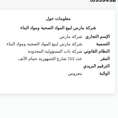
.
1095949B
معلومات حول
شركة مارس لبيع المواد الصحية ومواد البناء
الإسم التجاري
شركة مارس
التسمية
شركة مارس لبيع المواد الصحية ومواد البناء
النظام القانوني
شركة ذات المسؤولية المحدودة
المقر
عدد 123 شارع الجمهورية حمام الأنف
الترقيم البريدي
الولاية
بنعروس