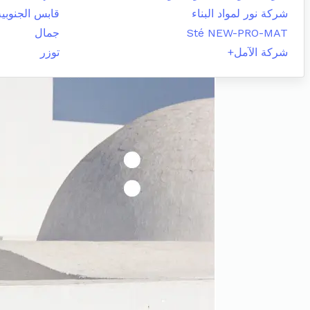
شركة نور لمواد البناء
قابس الجنوبية
Sté NEW-PRO-MAT
جمال
شركة الآمل+
توزر