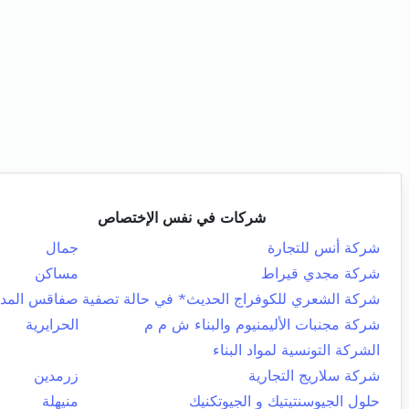
شركات في نفس الإختصاص
شركة أنس للتجارة
جمال
شركة مجدي قيراط
مساكن
شركة الشعري للكوفراج الحديث* في حالة تصفية
صفاقس المدي
شركة مجنبات الأليمنيوم والبناء ش م م
الحرايرية
الشركة التونسية لمواد البناء
شركة سلاريج التجارية
زرمدين
حلول الجيوسنتيتيك و الجيوتكنيك
منيهلة