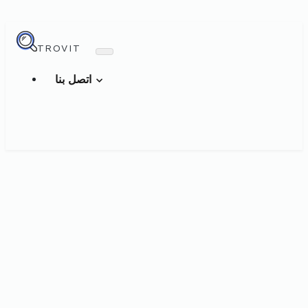
TROVIT
اتصل بنا