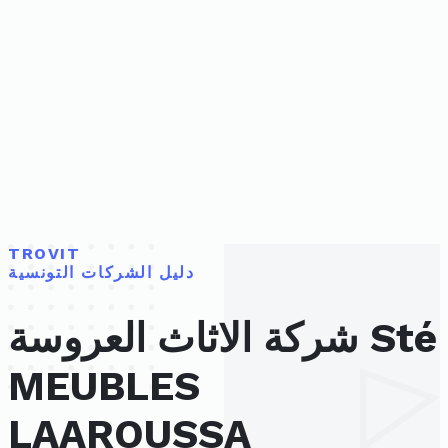
TROVIT
دليل الشركات التونسية
شركة الاثاث العروسة Sté
MEUBLES
LAAROUSSA