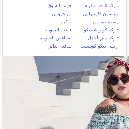
شركة اثاث المدينة
حومة السوق
اموبلمون اكسبراس
بن عروس
ارسمو ديساين
سكرة
شركة كويزنيلا ديكو
قفصة الجنوبية
شركة بيتي أجمل
صفاقس الجنوبية
ار سي ديكو كونسبت
ساقية الداير