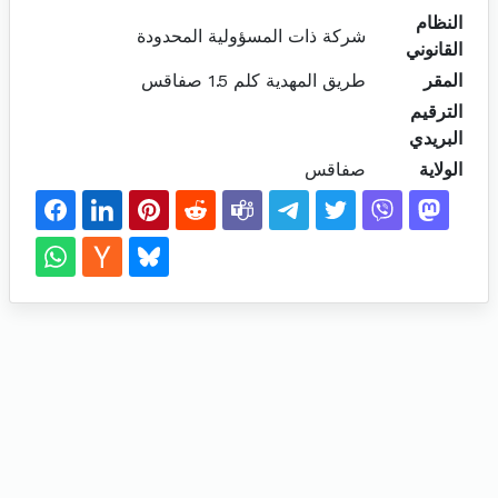
النظام
شركة ذات المسؤولية المحدودة
القانوني
المقر
طريق المهدية كلم 1.5 صفاقس
الترقيم
البريدي
الولاية
صفاقس