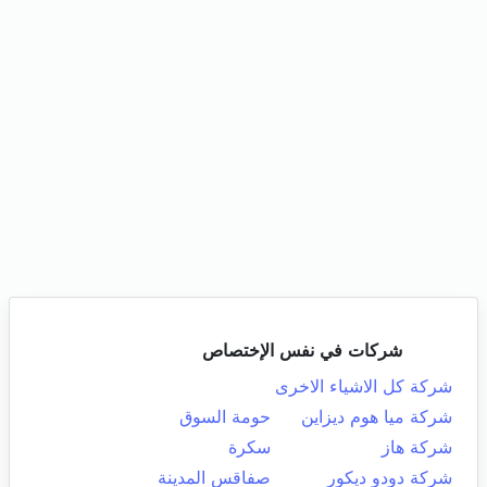
شركات في نفس الإختصاص
شركة كل الاشياء الاخرى
شركة ميا هوم ديزاين
حومة السوق
شركة هاز
سكرة
شركة دودو ديكور
صفاقس المدينة