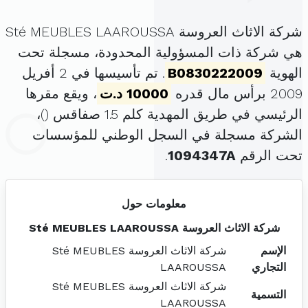
شركة الاثاث العروسة Sté MEUBLES LAAROUSSA
هي شركة ذات المسؤولية المحدودة، مسجلة تحت
الهوية
B0830222009
. تم تأسيسها في 2 أفريل
2009 برأس مال قدره
10000 د.ت
، ويقع مقرها
الرئيسي في طريق المهدية كلم 1.5 صفاقس (
)،
الشركة مسجلة في السجل الوطني للمؤسسات
تحت الرقم
1094347A
.
معلومات حول
شركة الاثاث العروسة Sté MEUBLES LAAROUSSA
الإسم
شركة الاثاث العروسة Sté MEUBLES
التجاري
LAAROUSSA
شركة الاثاث العروسة Sté MEUBLES
التسمية
LAAROUSSA