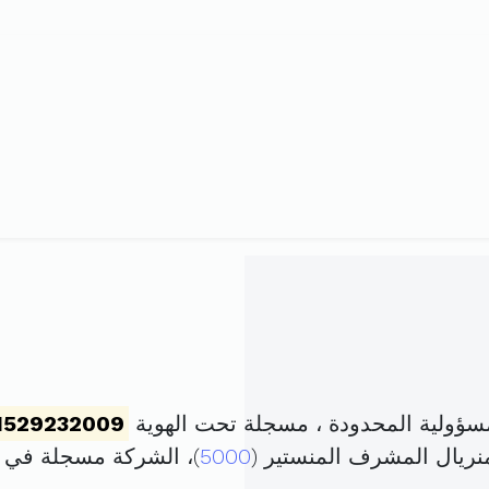
1529232009
5000
)، الشركة مسجلة في