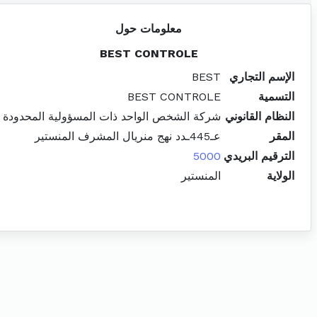
معلومات حول
BEST CONTROLE
الإسم التجاري
BEST
التسمية
BEST CONTROLE
النظام القانوني
شركة الشخص الواحد ذات المسؤولية المحدودة
المقر
عـ445ـدد نهج منريال المشرف المنستير
الترقيم البريدي
5000
الولاية
المنستير