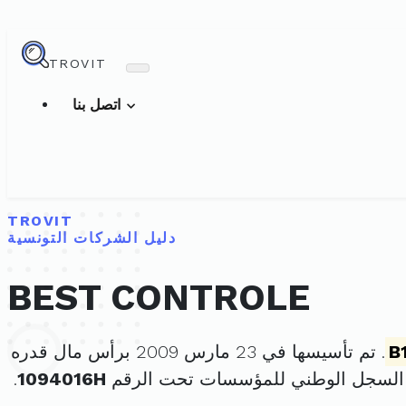
TROVIT
اتصل بنا
TROVIT
دليل الشركات التونسية
BEST CONTROLE
B
. تم تأسيسها في 23 مارس 2009 برأس مال قدره
 السجل الوطني للمؤسسات تحت الرقم
1094016H
.