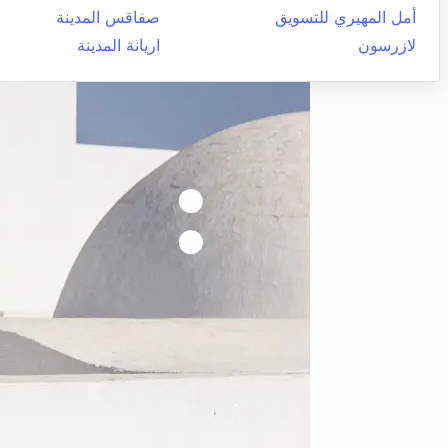
أمل المهيري للتسويق
صفاقس المدينة
لازرسون
اريانة المدينة