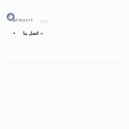
TROVIT
اتصل بنا