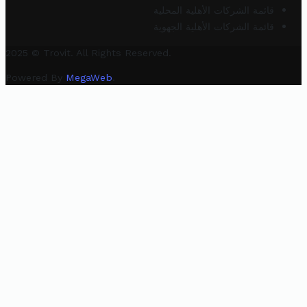
قائمة الشركات الأهلية المحلية
قائمة الشركات الأهلية الجهوية
2025 © Trovit. All Rights Reserved.
Powered By
MegaWeb
.