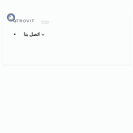
TROVIT
اتصل بنا