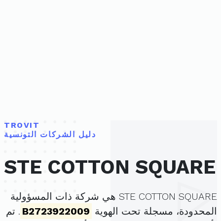
TROVIT
دليل الشركات التونسية
STE COTTON SQUARE
STE COTTON SQUARE هي شركة ذات المسؤولية
المحدودة، مسجلة تحت الهوية
B2723922009
. تم