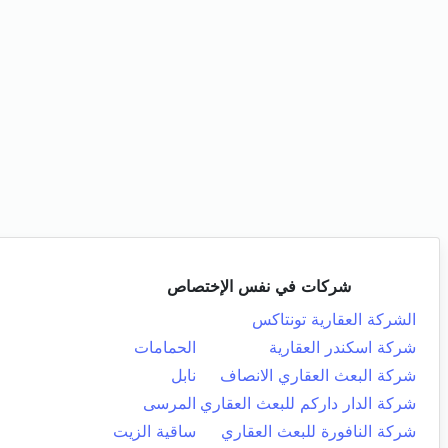
شركات في نفس الإختصاص
الشركة العقارية تونتاكس
شركة اسكندر العقارية
الحمامات
شركة البعث العقاري الانصاف
نابل
شركة الدار داركم للبعث العقاري
المرسى
شركة النافورة للبعث العقاري
ساقية الزيت