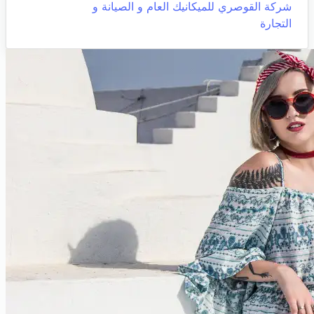
شركة القوصري للميكانيك العام و الصيانة و
التجارة