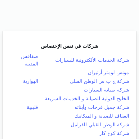
شركات في نفس الإختصاص
صفاقس
شركة الخدمات الألكترونية للسيارات
المدينة
مونس لومتر أرتيزان
شركة ج ب س الوطن القبلي
الهوارية
شركة صيانة السيارات
الخليج الدولية للصيانة و الخدمات السريعة
شركة جميل فرحات وأبنائه
قليبية
العفاف للصيانة و الميكانيك
شركة الوطن القبلي للفرامل
شركة كوخ كار