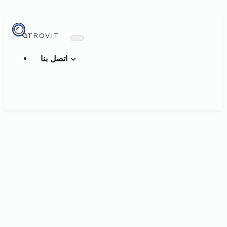
TROVIT
اتصل بنا