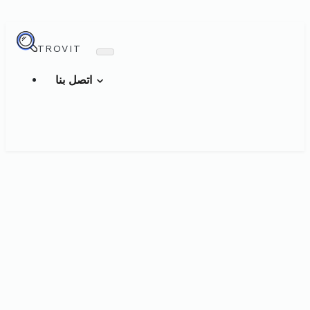
TROVIT
اتصل بنا