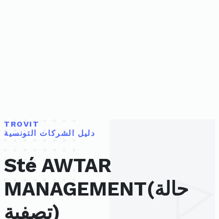
TROVIT
دليل الشركات التونسية
Sté AWTAR
MANAGEMENT(حالة
تصفية)