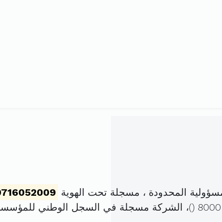
ؤولية المحدودة ، مسجلة تحت الهوية
0716052009
)، الشركة مسجلة في السجل الوطني للمؤسس