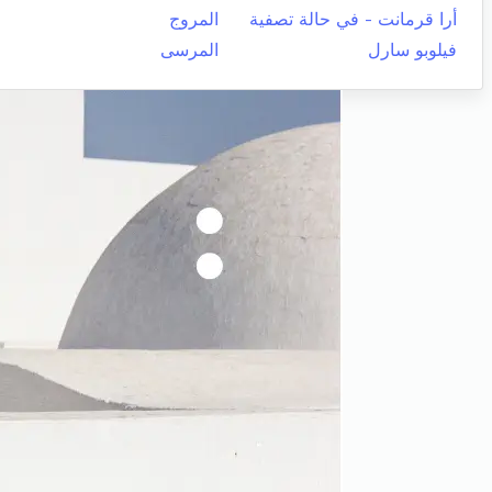
أرا قرمانت - في حالة تصفية
المروج
فيلوبو سارل
المرسى