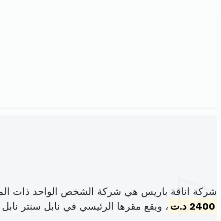
شركة اناقة باريس هي شركة الشخص الواحد ذات المس
2400 د.ت
، ويقع مقرها الرئيسي في نابل سنتر نابل 8000 (