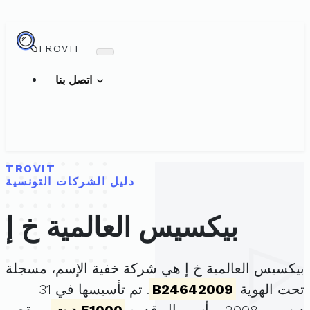
TROVIT
اتصل بنا
TROVIT
دليل الشركات التونسية
بيكسيس العالمية خ إ
بيكسيس العالمية خ إ هي شركة خفية الإسم، مسجلة
تحت الهوية
B24642009
. تم تأسيسها في 31