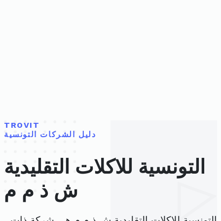
TROVIT
دليل الشركات التونسية
التونسية للاكلات التقليدية
ش ذ م م
التونسية للاكلات التقليدية ش ذ م م هي شركة ذات