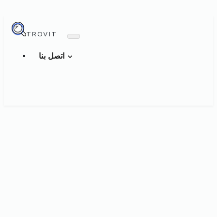
TROVIT
اتصل بنا