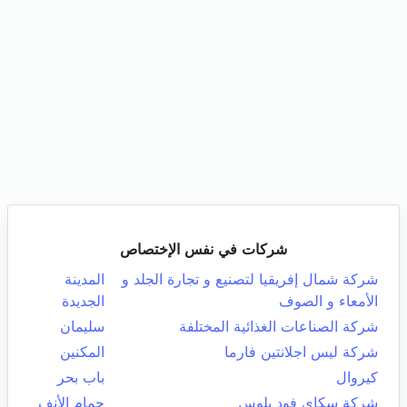
شركات في نفس الإختصاص
شركة شمال إفريقيا لتصنيع و تجارة الجلد و
المدينة
الأمعاء و الصوف
الجديدة
شركة الصناعات الغذائية المختلفة
سليمان
شركة ليس اجلانتين فارما
المكنين
كيروال
باب بحر
شركة سكاي فود بلوس
حمام الأنف