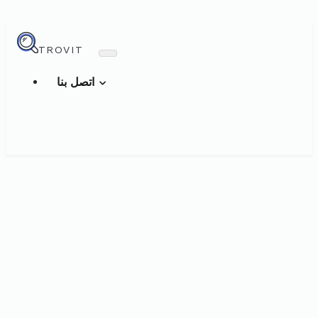
TROVIT
اتصل بنا