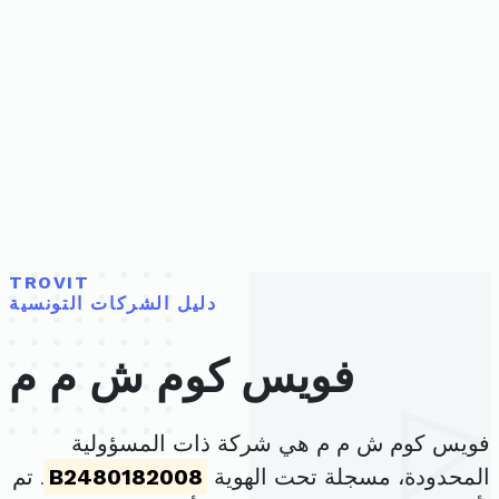
TROVIT
دليل الشركات التونسية
فويس كوم ش م م
فويس كوم ش م م هي شركة ذات المسؤولية
المحدودة، مسجلة تحت الهوية
B2480182008
. تم