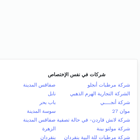
شركات في نفس الإختصاص
شركة مرطبات أنجلو
صفاقس المدينة
الشركة التجارية الهرم الذهبي
نابل
شركة أنجــــي
باب بحر
موان 27
سوسة المدينة
شركة لانش قاردن- في حالة تصفية
صفاقس المدينة
شركة مولتو بينة
الزهرة
شركة مرطبات للة البية بنقردان
بنقردان