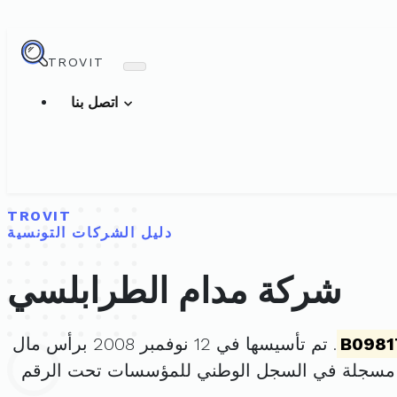
TROVIT
اتصل بنا
TROVIT
دليل الشركات التونسية
شركة مدام الطرابلسي
B0981
. تم تأسيسها في 12 نوفمبر 2008 برأس مال
 مسجلة في السجل الوطني للمؤسسات تحت الرقم