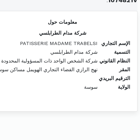
.
1074821V
معلومات حول
شركة مدام الطرابلسي
الإسم التجاري
PATISSERIE MADAME TRABELSI
التسمية
شركة مدام الطرابلسي
النظام القانوني
شركة الشخص الواحد ذات المسؤولية المحدودة
المقر
نهج الرازي الفضاء التجاري الهويمل مساكن سو
الترقيم البريدي
الولاية
سوسة