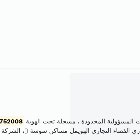
المسؤولية المحدودة ، مسجلة تحت الهوية
752008
ازي الفضاء التجاري الهويمل مساكن سوسة (
)، الشركة