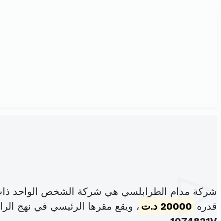
شركة مدام الطرابلسي هي شركة الشخص الواحد ذات 
قدره
20000 د.ت
، ويقع مقرها الرئيسي في نهج الر