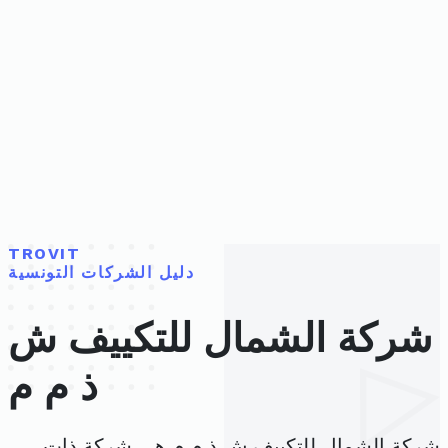
TROVIT
دليل الشركات التونسية
شركة الشمال للتكييف ش
ذ م م
شركة الشمال للتكييف ش ذ م م هي شركة ذات