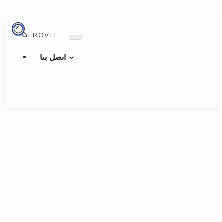
TROVIT
اتصل بنا