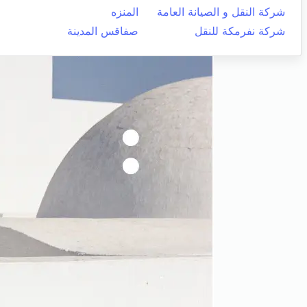
شركة النقل و الصيانة العامة
المنزه
شركة نفرمكة للنقل
صفاقس المدينة