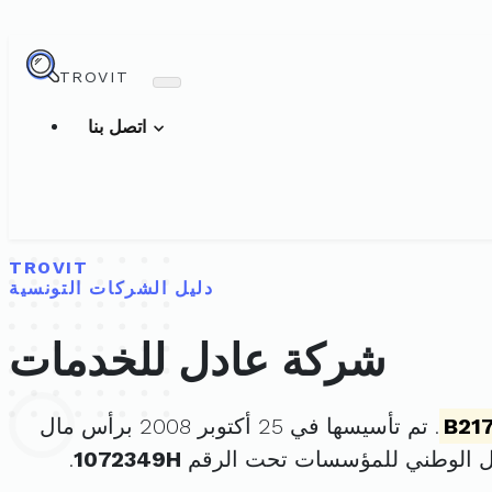
TROVIT
اتصل بنا
TROVIT
دليل الشركات التونسية
شركة عادل للخدمات
B21
. تم تأسيسها في 25 أكتوبر 2008 برأس مال
ل الوطني للمؤسسات تحت الرقم
1072349H
.