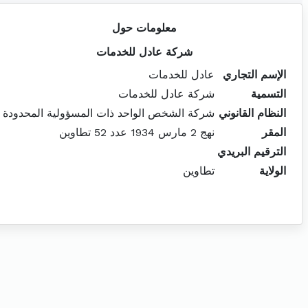
معلومات حول
شركة عادل للخدمات
الإسم التجاري
عادل للخدمات
التسمية
شركة عادل للخدمات
النظام القانوني
شركة الشخص الواحد ذات المسؤولية المحدودة
المقر
نهج 2 مارس 1934 عدد 52 تطاوين
الترقيم البريدي
الولاية
تطاوين