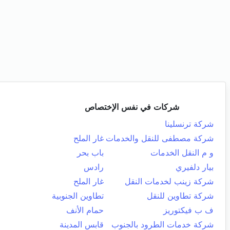
شركات في نفس الإختصاص
شركة ترنسلينا
شركة مصطفى للنقل والخدمات
غار الملح
و م النقل الخدمات
باب بحر
بيار دلفيري
رادس
شركة زينب لخدمات النقل
غار الملح
شركة تطاوين للنقل
تطاوين الجنوبية
ف ب فيكتوريز
حمام الأنف
شركة خدمات الطرود بالجنوب
قابس المدينة