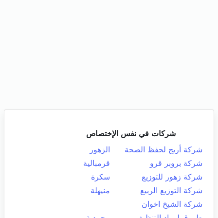
شركات في نفس الإختصاص
شركة أريج لحفظ الصحة
الزهور
شركة بروبر قرو
قرمبالية
شركة زهور للتوزيع
سكرة
شركة التوزيع الربيع
منيهلة
شركة الشيخ اخوان
طروق لمواد التنظيف
محمدية