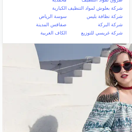
شركة بعلوش لمواد التنظيف
الكبارية
شركة نظافة بليس
سوسة الرياض
شركة البركة
صفاقس المدينة
شركة غريسي للتوزيع
الكاف الغربية