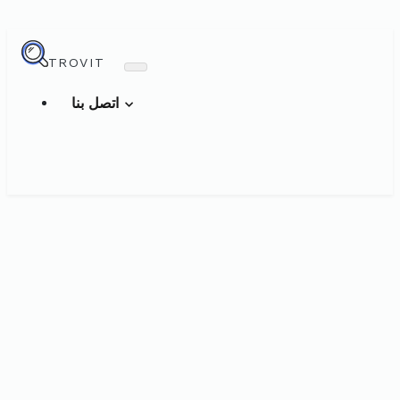
TROVIT
اتصل بنا