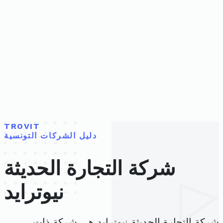
TROVIT
دليل الشركات التونسية
شركة التجارة الحديثة
نيوترايد
شركة التجارة الحديثة نيوترايد هي شركة ذات