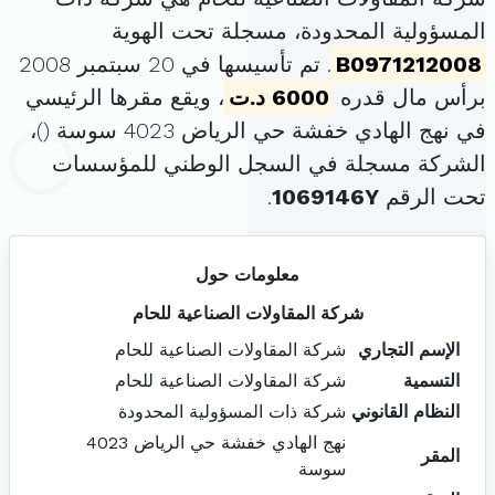
المسؤولية المحدودة، مسجلة تحت الهوية
B0971212008
. تم تأسيسها في 20 سبتمبر 2008
برأس مال قدره
6000 د.ت
، ويقع مقرها الرئيسي
في نهج الهادي خفشة حي الرياض 4023 سوسة (
)،
الشركة مسجلة في السجل الوطني للمؤسسات
تحت الرقم
1069146Y
.
معلومات حول
شركة المقاولات الصناعية للحام
الإسم التجاري
شركة المقاولات الصناعية للحام
التسمية
شركة المقاولات الصناعية للحام
النظام القانوني
شركة ذات المسؤولية المحدودة
نهج الهادي خفشة حي الرياض 4023
المقر
سوسة