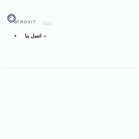
TROVIT
اتصل بنا