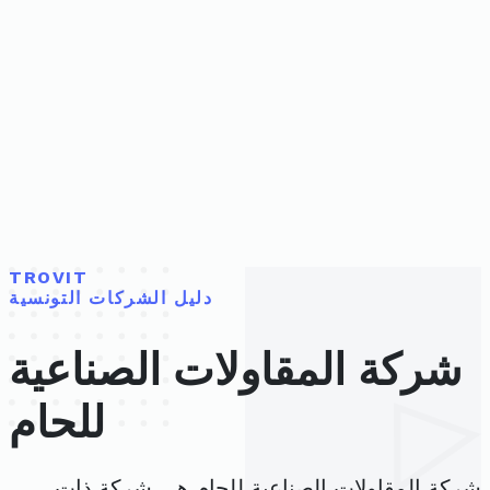
TROVIT
دليل الشركات التونسية
شركة المقاولات الصناعية
للحام
شركة المقاولات الصناعية للحام هي شركة ذات