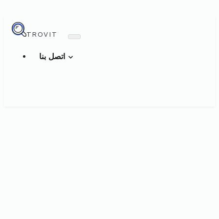
TROVIT
اتصل بنا