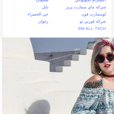
شركة ماي سمارت بزنز
نابل
لوسمارت فون
حي الخضراء
شركة فورني تو
زغوان
Sté ALL TECH