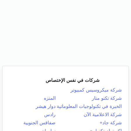
شركات في نفس الإختصاص
شركة ميكروسيس كمبيوتر
شركة تكنو منار
المنزه
الخبرة في تكنولوجيات المعلوماتية
دوار هيشر
شركة الاعلامية الآن
رادس
شركة جاد+
صفاقس الجنوبية
اكسترام تكنولوجي
سليمان