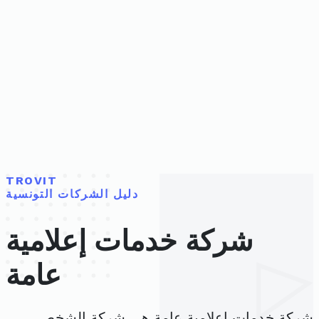
TROVIT
دليل الشركات التونسية
شركة خدمات إعلامية
عامة
شركة خدمات إعلامية عامة هي شركة الشخص