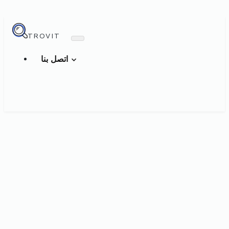
TROVIT
اتصل بنا