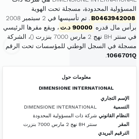
المسؤولية المحدودة، مسجلة تحت الهوية
B0463942008
. تم تأسيسها في 2 سبتمبر 2008
برأس مال قدره
90000 د.ت
، ويقع مقرها الرئيسي
في سنتر BH نهج 2 مارس 7000 بنزرت (
)، الشركة
مسجلة في السجل الوطني للمؤسسات تحت الرقم
.
1066701Q
معلومات حول
DIMENSIONE INTERNATIONAL
الإسم التجاري
التسمية
DIMENSIONE INTERNATIONAL
النظام القانوني
شركة ذات المسؤولية المحدودة
المقر
سنتر BH نهج 2 مارس 7000 بنزرت
الترقيم البريدي