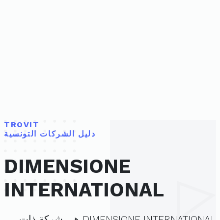
TROVIT
دليل الشركات التونسية
DIMENSIONE
INTERNATIONAL
DIMENSIONE INTERNATIONAL هي شركة ذات