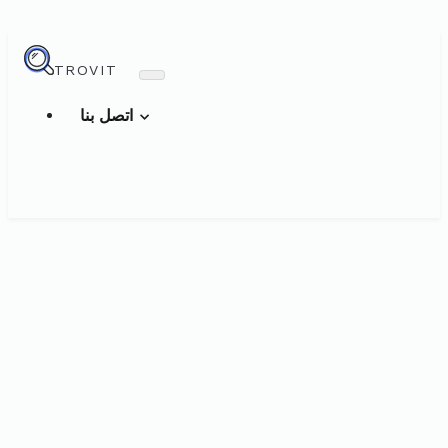
TROVIT
اتصل بنا