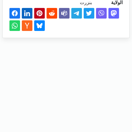
الولاية
بنزرت