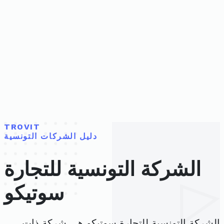
TROVIT
دليل الشركات التونسية
الشركة التونسية للتجارة
سوتيكو
الشركة التونسية للتجارة سوتيكو هي شركة ذات