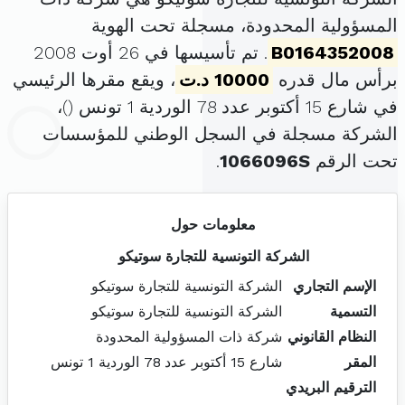
المسؤولية المحدودة، مسجلة تحت الهوية
B0164352008
. تم تأسيسها في 26 أوت 2008
برأس مال قدره
10000 د.ت
، ويقع مقرها الرئيسي
في شارع 15 أكتوبر عدد 78 الوردية 1 تونس (
)،
الشركة مسجلة في السجل الوطني للمؤسسات
تحت الرقم
1066096S
.
معلومات حول
الشركة التونسية للتجارة سوتيكو
الإسم التجاري
الشركة التونسية للتجارة سوتيكو
التسمية
الشركة التونسية للتجارة سوتيكو
النظام القانوني
شركة ذات المسؤولية المحدودة
المقر
شارع 15 أكتوبر عدد 78 الوردية 1 تونس
الترقيم البريدي