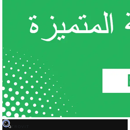
TROVIT