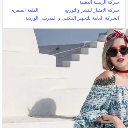
شركة الريشة الذهبية
شركة الامتياز للنشر والتوزيع
القلعة الصغرى
الشركة العامة للتجهيز المكتبي و المدرسي
الوردية