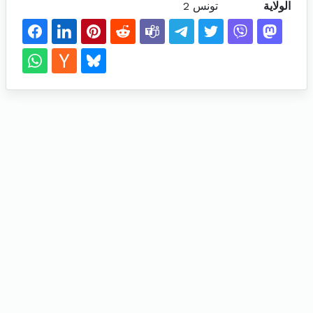
الولاية
تونس 2