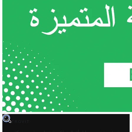
TROVIT