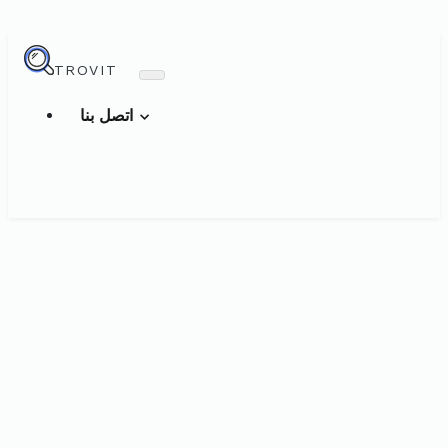
TROVIT
اتصل بنا