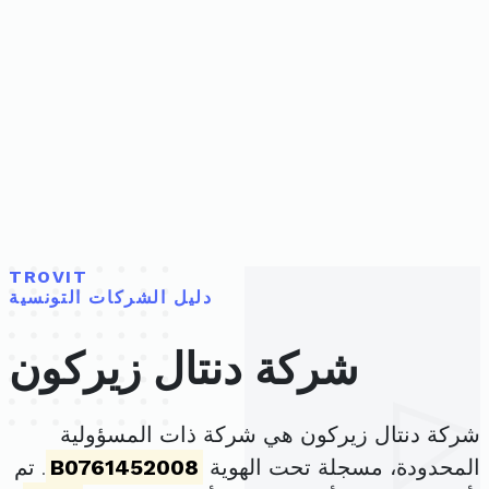
TROVIT
دليل الشركات التونسية
شركة دنتال زيركون
شركة دنتال زيركون هي شركة ذات المسؤولية
المحدودة، مسجلة تحت الهوية
B0761452008
. تم