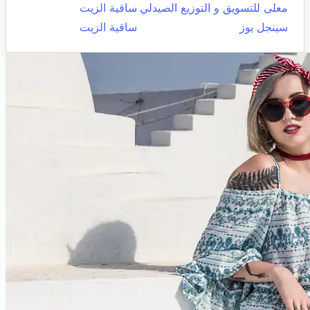
معلى للتسويق و التوزيع الصيدلي
ساقية الزيت
سينجل يوز
ساقية الزيت