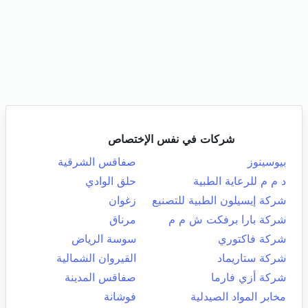
شركات في نفس الإختصاص
بيوسينوز
صفاقس الشرقية
د م م للرعاية الطبية
حلق الوادي
شركة إيسيلون الطبية للتصنيع
زغوان
شركة بارا برفكت ش م م
مرناق
شركة فاكتوري
سوسة الرياض
شركة ستاريماد
القيروان الشمالية
شركة أزي فارما
صفاقس المدينة
مخابر المواد الصيدلية
فوشانة