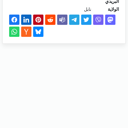
البريدي
الولاية
نابل