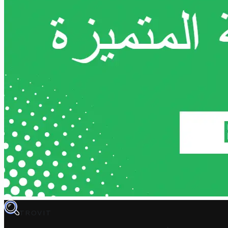
TROVIT