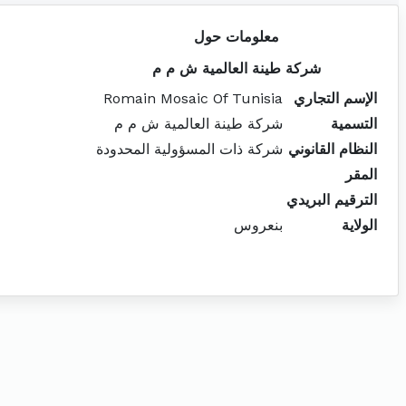
معلومات حول
شركة طينة العالمية ش م م
الإسم التجاري
Romain Mosaic Of Tunisia
التسمية
شركة طينة العالمية ش م م
النظام القانوني
شركة ذات المسؤولية المحدودة
المقر
الترقيم البريدي
الولاية
بنعروس