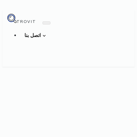
TROVIT
اتصل بنا