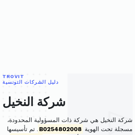
TROVIT
دليل الشركات التونسية
شركة النخيل
شركة النخيل هي شركة ذات المسؤولية المحدودة،
مسجلة تحت الهوية
B0254802008
. تم تأسيسها