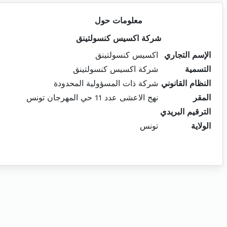
معلومات حول
شركة اكسيس كنسولتينق
الإسم التجاري
اكسيس كنسولتينق
التسمية
شركة اكسيس كنسولتينق
النظام القانوني
شركة ذات المسؤولية المحدودة
المقر
نهج الاعشى عدد 11 حي المهرجان تونس
الترقيم البريدي
الولاية
تونس