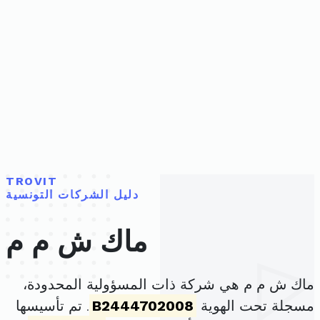
TROVIT
دليل الشركات التونسية
ماك ش م م
ماك ش م م هي شركة ذات المسؤولية المحدودة،
مسجلة تحت الهوية
B2444702008
. تم تأسيسها