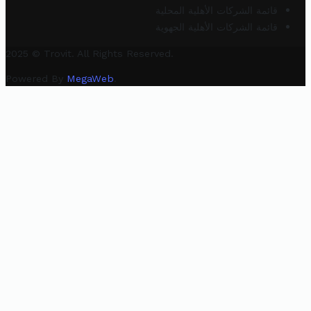
قائمة الشركات الأهلية المحلية
قائمة الشركات الأهلية الجهوية
2025 © Trovit. All Rights Reserved.
Powered By
MegaWeb
.