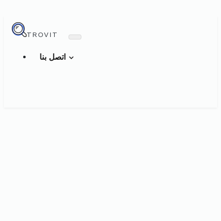
TROVIT
اتصل بنا