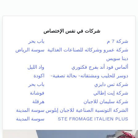
شركات في نفس الإختصاص
شركة 7 م
باب بحر
شركة عمرو وشركائه للصناعات الغذائية
سوسة الرياض
دينا سويس
ألماس فود أند بفرج فكتوري
واد الليل
دوسر للحليب ومشتقاته- بحالة تصفية-
اكودة
شركة تس دايزي
باب بحر
شركة إيت إطالي
فوشانة
شركة سليمان للاجبان
هرقلة
الشركة التونسية الصناعية للاجبان إبلوس
سوسة المدينة
STE FROMAGE ITALIEN PLUS
سوسة المدينة