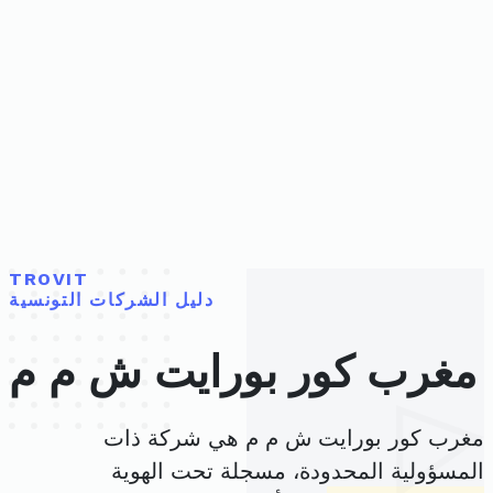
TROVIT
دليل الشركات التونسية
مغرب كور بورايت ش م م
مغرب كور بورايت ش م م هي شركة ذات
المسؤولية المحدودة، مسجلة تحت الهوية