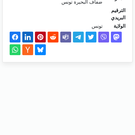
ضفاف البحيرة تونس
الترقيم
البريدي
الولاية
تونس