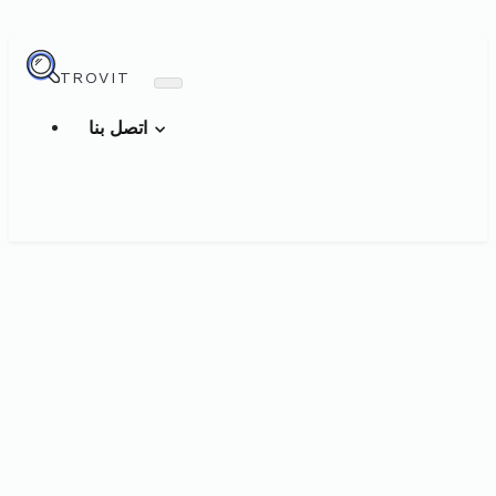
TROVIT
اتصل بنا