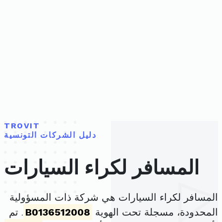
TROVIT
دليل الشركات التونسية
المسافر لكراء السيارات
المسافر لكراء السيارات هي شركة ذات المسؤولية
المحدودة، مسجلة تحت الهوية
B0136512008
. تم