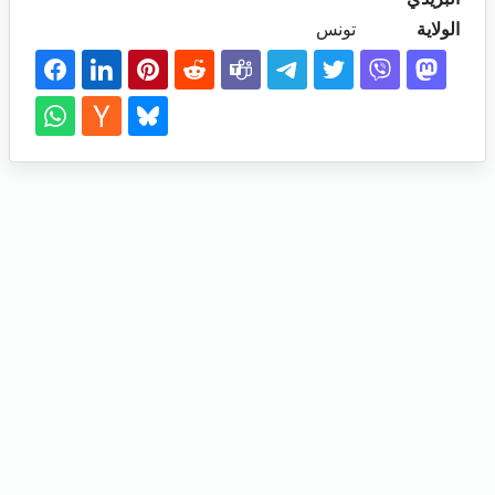
الولاية
تونس