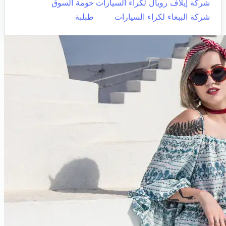
شركة إيلاف رويال لكراء السيارات
حومة السوق
شركة الببغاء لكراء السيارات
طبلبة