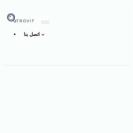
TROVIT
اتصل بنا