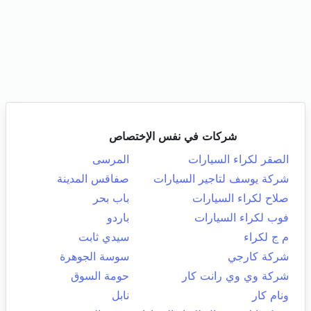
شركات في نفس الإختصاص
الصقر لكراء السيارات
المرسى
شركة يوسف لتاجير السيارات
صفاقس المدينة
صلاح لكراء السيارات
باب بحر
فوب لكراء السيارات
باردو
م ج لكراء
سيدي ثابت
شركة كارجي
سوسة الجوهرة
شركة وي وي رانت كار
حومة السوق
ونام كار
نابل