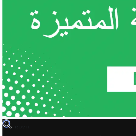
TROVIT