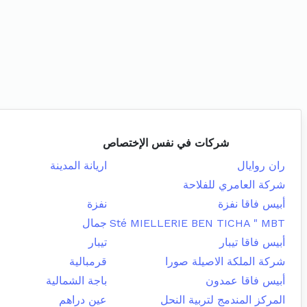
شركات في نفس الإختصاص
ران روايال
اريانة المدينة
شركة العامري للفلاحة
أبيس فاقا نفزة
نفزة
Sté MIELLERIE BEN TICHA " MBT
جمال
أبيس فاقا تيبار
تيبار
شركة الملكة الاصيلة صورا
قرمبالية
أبيس فاقا عمدون
باجة الشمالية
المركز المندمج لتربية النحل
عين دراهم