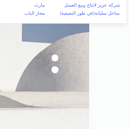
شركة عزيز لانتاج وبيع العسل
مارث
مناحل سليانة(في طور التصفية)
مجاز الباب