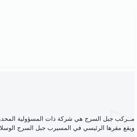
مــركب جبل السرج هي شركة ذات المسؤولية المحدو
ويقع مقرها الرئيسي في المسيرب جبل السرج الوسلاتي