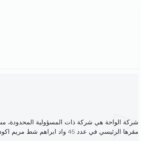
شركة الواحة هي شركة ذات المسؤولية المحدودة، مس
مقرها الرئيسي في عدد 45 واد ابراهم شط مريم اكودة (