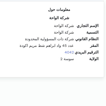
معلومات حول
شركة الواحة
الإسم التجاري
شركة الواحة
التسمية
شركة الواحة
النظام القانوني
شركة ذات المسؤولية المحدودة
المقر
عدد 45 واد ابراهم شط مريم اكودة
الترقيم البريدي
4042
الولاية
سوسة 2