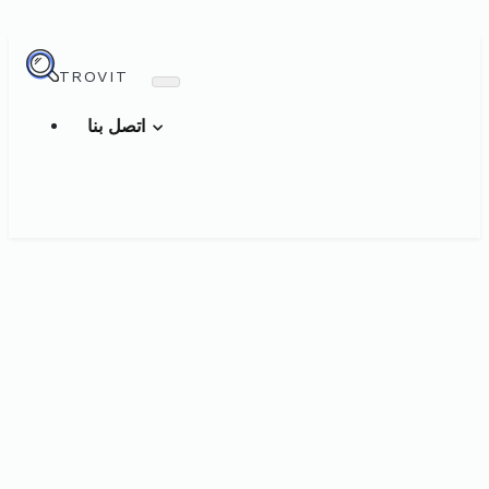
TROVIT
اتصل بنا