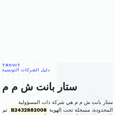
TROVIT
دليل الشركات التونسية
ستار بانت ش م م
ستار بانت ش م م هي شركة ذات المسؤولية
المحدودة، مسجلة تحت الهوية
B2432882008
. تم