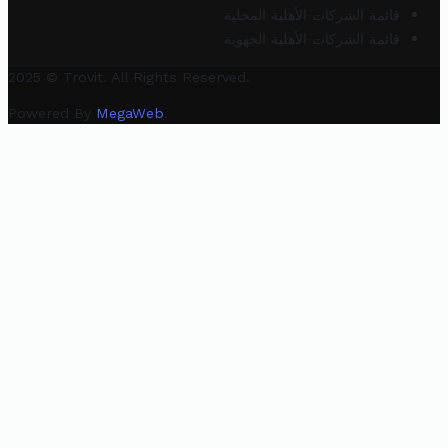
قائمة الشركات الأهلية المحلية
قائمة الشركات الأهلية الجهوية
2025 © Trovit. All Rights Reserved.
Powered By
MegaWeb
.