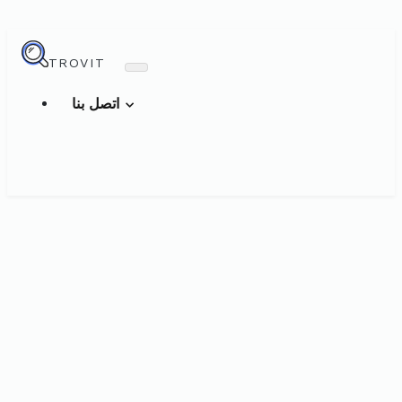
TROVIT
اتصل بنا