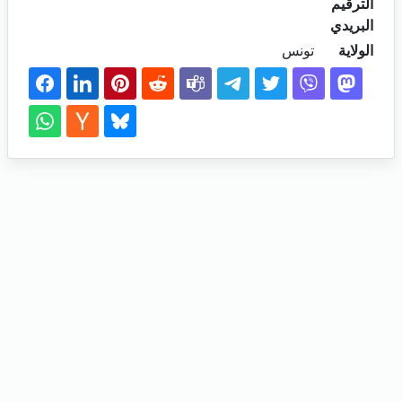
الترقيم
البريدي
الولاية
تونس