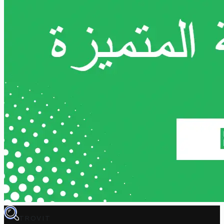
TROVIT