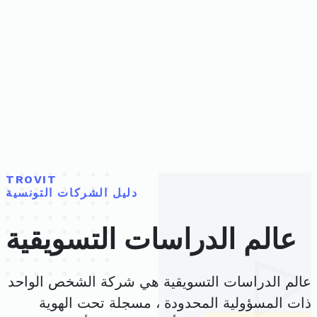
TROVIT
دليل الشركات التونسية
عالم الدراسات التسويقية
عالم الدراسات التسويقية هي شركة الشخص الواحد
ذات المسؤولية المحدودة ، مسجلة تحت الهوية