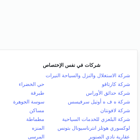
شركات في نفس الإختصاص
شركة الاستغلال والنزل والسياحة النيرات
شركة كارتاقو
حي الخضراء
شركة حدائق الأوراس
طبرقة
شركة ه ف ه أوتيل سرفيسس
سوسة الجوهرة
شركة لافونتان
مساكن
شركة البلعزي للخدمات السياحية
مطماطة
لوكسوري هوتلز انترناسيونال بتونس
المنزه
عقارية نادي الصنوبر
المرسى