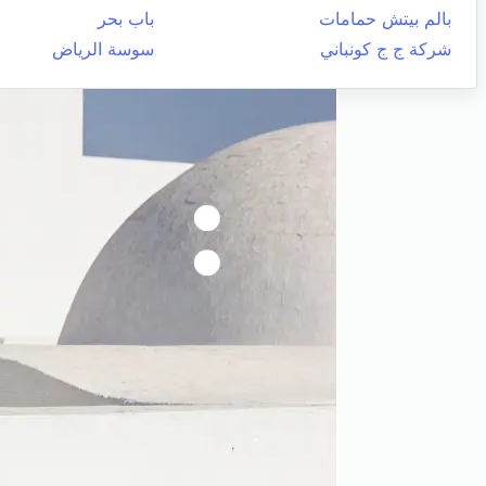
بالم بيتش حمامات
باب بحر
شركة ج ج كونباني
سوسة الرياض