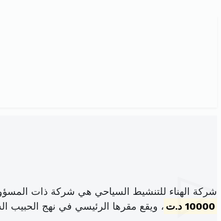
شركة الهناء للتنشيط السياحي هي شركة ذات المسؤو
10000 د.ت
، ويقع مقرها الرئيسي في نهج الحبيب ا