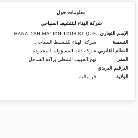
معلومات حول
شركة الهناء للتنشيط السياحي
الإسم التجاري
HANA D'ANIMATION TOURISTIQUE
التسمية
شركة الهناء للتنشيط السياحي
النظام القانوني
شركة ذات المسؤولية المحدودة
المقر
نهج الحبيب الشطي براكة الساحل
الترقيم البريدي
الولاية
قرمبالية