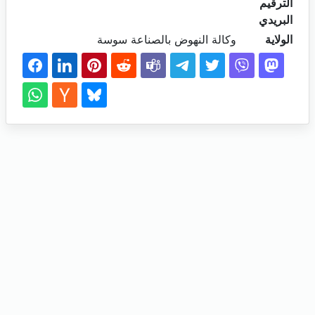
الترقيم
البريدي
الولاية
وكالة النهوض بالصناعة سوسة