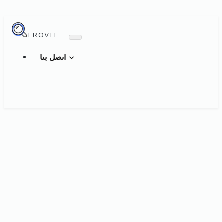
TROVIT
اتصل بنا