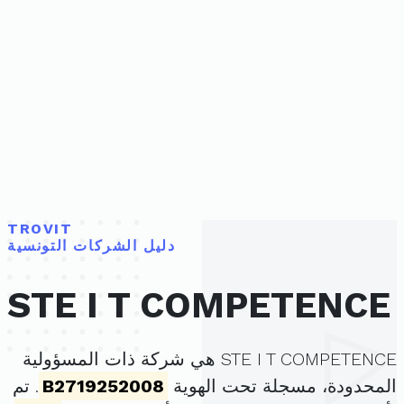
TROVIT
دليل الشركات التونسية
STE I T COMPETENCE
STE I T COMPETENCE هي شركة ذات المسؤولية
المحدودة، مسجلة تحت الهوية
B2719252008
. تم