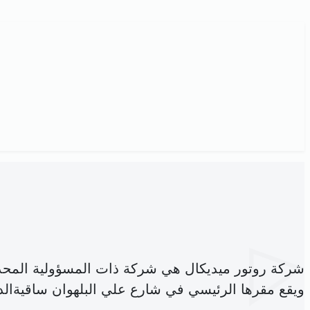
شركة روتور ميديكال هي شركة ذات المسؤولية المحد
ويقع مقرها الرئيسي في شارع علي البلهوان ساقيةال