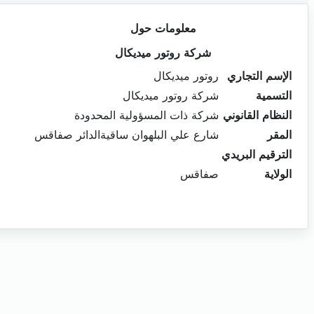
معلومات حول
شركة روتور ميديكال
الإسم التجاري
روتور ميديكال
التسمية
شركة روتور ميديكال
النظام القانوني
شركة ذات المسؤولية المحدودة
المقر
شارع علي البلهوان ساقيةالدائر صفاقس
الترقيم البريدي
الولاية
صفاقس