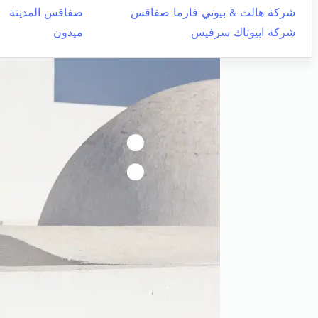
شركة هالث & بيوتي فارما صفاقس
صفاقس المدينة
شركة ابيوتاك سرفيس
ميدون