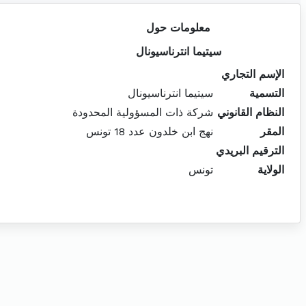
معلومات حول
سيتيما انترناسيونال
الإسم التجاري
التسمية
سيتيما انترناسيونال
النظام القانوني
شركة ذات المسؤولية المحدودة
المقر
نهج ابن خلدون عدد 18 تونس
الترقيم البريدي
الولاية
تونس