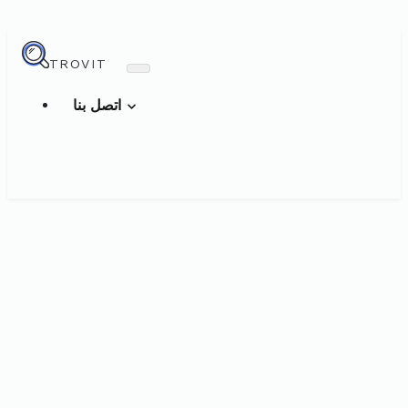
TROVIT
اتصل بنا