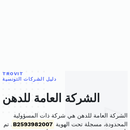
TROVIT
دليل الشركات التونسية
الشركة العامة للدهن
الشركة العامة للدهن هي شركة ذات المسؤولية
المحدودة، مسجلة تحت الهوية
B2593982007
. تم