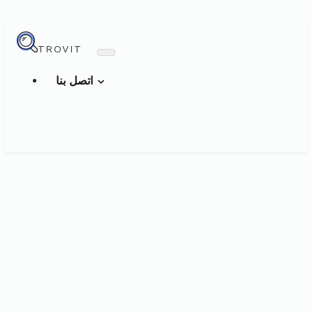
TROVIT
اتصل بنا