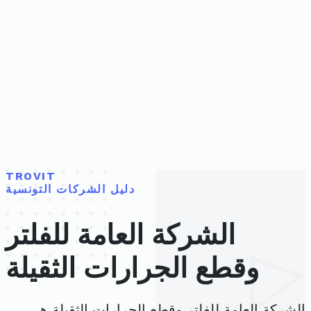
TROVIT
دليل الشركات التونسية
الشركة العامة للفلتر
وقطع الجرارات الثقيلة
الشركة العامة للفلتر وقطع الجرارات الثقيلة هي