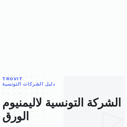
TROVIT
دليل الشركات التونسية
الشركة التونسية لاليمنيوم
الورق