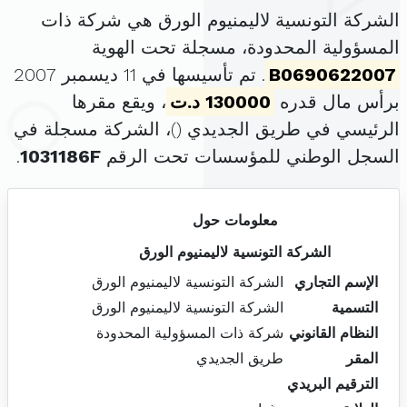
الشركة التونسية لاليمنيوم الورق هي شركة ذات
المسؤولية المحدودة، مسجلة تحت الهوية
B0690622007
. تم تأسيسها في 11 ديسمبر 2007
برأس مال قدره
130000 د.ت
، ويقع مقرها
الرئيسي في طريق الجديدي (
)، الشركة مسجلة في
السجل الوطني للمؤسسات تحت الرقم
1031186F
.
معلومات حول
الشركة التونسية لاليمنيوم الورق
الإسم التجاري
الشركة التونسية لاليمنيوم الورق
التسمية
الشركة التونسية لاليمنيوم الورق
النظام القانوني
شركة ذات المسؤولية المحدودة
المقر
طريق الجديدي
الترقيم البريدي