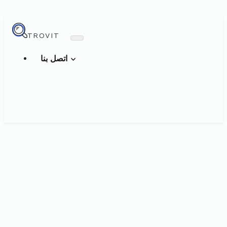
TROVIT
اتصل بنا