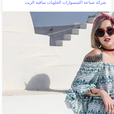
شركة صناعة اكسسوارات الحلويات
ساقية الزيت