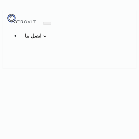
TROVIT
اتصل بنا