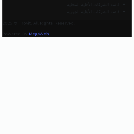
قائمة الشركات الأهلية المحلية
قائمة الشركات الأهلية الجهوية
2025 © Trovit. All Rights Reserved.
Powered By
MegaWeb
.